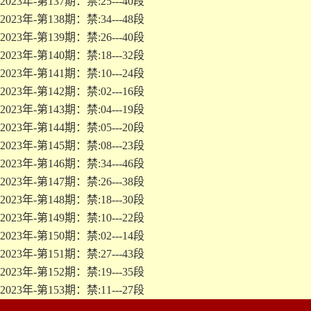
2023年-第137期：禁:25---40段
2023年-第138期：禁:34---48段
2023年-第139期：禁:26---40段
2023年-第140期：禁:18---32段
2023年-第141期：禁:10---24段
2023年-第142期：禁:02---16段
2023年-第143期：禁:04---19段
2023年-第144期：禁:05---20段
2023年-第145期：禁:08---23段
2023年-第146期：禁:34---46段
2023年-第147期：禁:26---38段
2023年-第148期：禁:18---30段
2023年-第149期：禁:10---22段
2023年-第150期：禁:02---14段
2023年-第151期：禁:27---43段
2023年-第152期：禁:19---35段