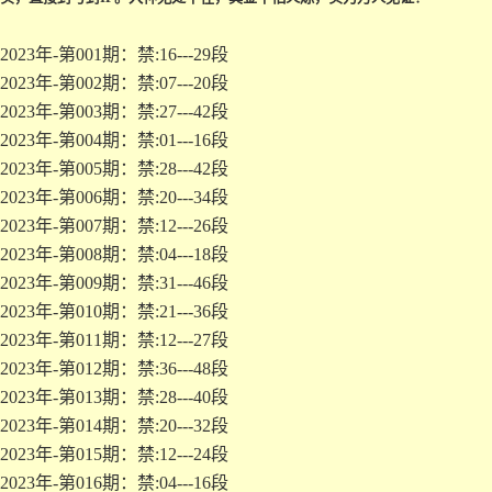
2023年-第001期：禁:16---29段
2023年-第002期：禁:07---20段
2023年-第003期：禁:27---42段
2023年-第004期：禁:01---16段
2023年-第005期：禁:28---42段
2023年-第006期：禁:20---34段
2023年-第007期：禁:12---26段
2023年-第008期：禁:04---18段
2023年-第009期：禁:31---46段
2023年-第010期：禁:21---36段
2023年-第011期：禁:12---27段
2023年-第012期：禁:36---48段
2023年-第013期：禁:28---40段
2023年-第014期：禁:20---32段
2023年-第015期：禁:12---24段
2023年-第016期：禁:04---16段