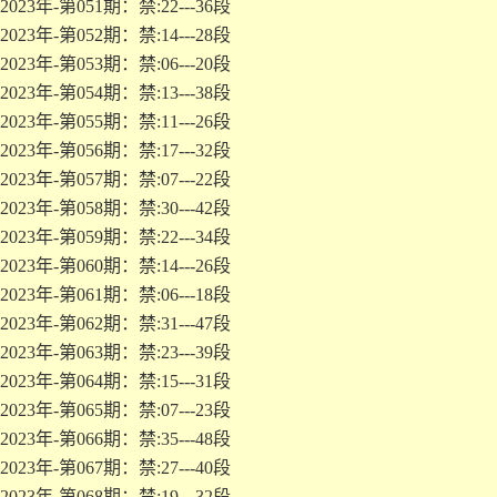
2023年-第051期：禁:22---36段
2023年-第052期：禁:14---28段
2023年-第053期：禁:06---20段
2023年-第054期：禁:13---38段
2023年-第055期：禁:11---26段
2023年-第056期：禁:17---32段
2023年-第057期：禁:07---22段
2023年-第058期：禁:30---42段
2023年-第059期：禁:22---34段
2023年-第060期：禁:14---26段
2023年-第061期：禁:06---18段
2023年-第062期：禁:31---47段
2023年-第063期：禁:23---39段
2023年-第064期：禁:15---31段
2023年-第065期：禁:07---23段
2023年-第066期：禁:35---48段
2023年-第067期：禁:27---40段
2023年-第068期：禁:19---32段