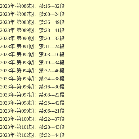
2023年-第086期：禁:16---32段
2023年-第087期：禁:08---24段
2023年-第088期：禁:36---49段
2023年-第089期：禁:28---41段
2023年-第090期：禁:20---33段
2023年-第091期：禁:11---24段
2023年-第092期：禁:03---16段
2023年-第093期：禁:19---34段
2023年-第094期：禁:32---46段
2023年-第095期：禁:24---38段
2023年-第096期：禁:16---30段
2023年-第097期：禁:08---22段
2023年-第098期：禁:25---42段
2023年-第099期：禁:06---21段
2023年-第100期：禁:22---37段
2023年-第101期：禁:28---43段
2023年-第102期：禁:32---44段