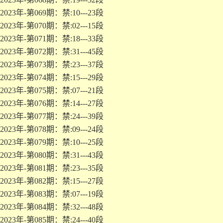
2023年-第069期：禁:10---23段
2023年-第070期：禁:02---15段
2023年-第071期：禁:18---33段
2023年-第072期：禁:31---45段
2023年-第073期：禁:23---37段
2023年-第074期：禁:15---29段
2023年-第075期：禁:07---21段
2023年-第076期：禁:14---27段
2023年-第077期：禁:24---39段
2023年-第078期：禁:09---24段
2023年-第079期：禁:10---25段
2023年-第080期：禁:31---43段
2023年-第081期：禁:23---35段
2023年-第082期：禁:15---27段
2023年-第083期：禁:07---19段
2023年-第084期：禁:32---48段
2023年-第085期：禁:24---40段