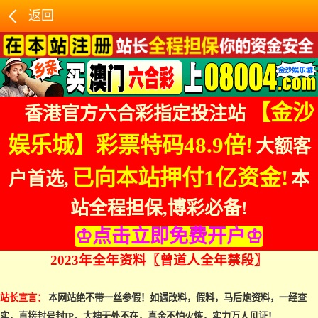
返回
【金沙
香港官方六合彩指定投注站
娱乐城】
彩票特码48.9倍!
大额客
已向本站押付1亿资金!
户首选,
本
站全程担保,博彩必备!
♔点击立即免费开户♔
2023年全年资料〖曾道人全年禁段〗
站长宣言：
本网站绝不带一丝参假！如遇改料，假料，马后炮资料，一经查
实，直接封号封IP。大神无处不在，真金不怕火炼，实力万人见证！